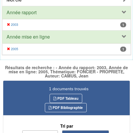
Année rapport
2003
1
Année mise en ligne
2005
1
Résultats de recherche : - Année du rapport: 2003, Année de
mise en ligne: 2005, Thématique: FONCIER - PROPRIETE,
Auteur: CAMUS, Jean
1 documents trouvés
PDF Tableau
PDF Bibliographie
Tri par