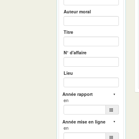
Auteur moral
Titre
N° d'affaire
Lieu
en
en