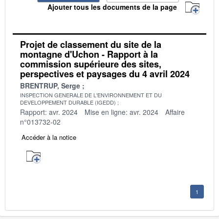
Ajouter tous les documents de la page
Projet de classement du site de la
montagne d'Uchon - Rapport à la
commission supérieure des sites,
perspectives et paysages du 4 avril 2024
BRENTRUP, Serge
INSPECTION GENERALE DE L'ENVIRONNEMENT ET DU
DEVELOPPEMENT DURABLE (IGEDD)
Rapport: avr. 2024
Mise en ligne: avr. 2024
Affaire
n°013732-02
Accéder à la notice
1