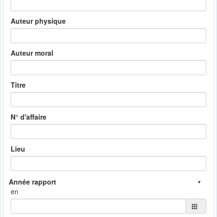
Auteur physique
Auteur moral
Titre
N° d'affaire
Lieu
en