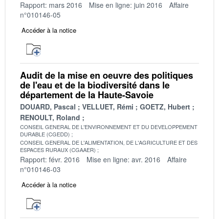
Rapport: mars 2016
Mise en ligne: juin 2016
Affaire
n°010146-05
Accéder à la notice
Audit de la mise en oeuvre des politiques
de l'eau et de la biodiversité dans le
département de la Haute-Savoie
DOUARD, Pascal
VELLUET, Rémi
GOETZ, Hubert
RENOULT, Roland
CONSEIL GENERAL DE L'ENVIRONNEMENT ET DU DEVELOPPEMENT
DURABLE (CGEDD)
CONSEIL GENERAL DE L'ALIMENTATION, DE L'AGRICULTURE ET DES
ESPACES RURAUX (CGAAER)
Rapport: févr. 2016
Mise en ligne: avr. 2016
Affaire
n°010146-03
Accéder à la notice