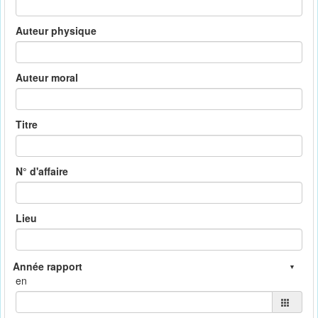
Auteur physique
Auteur moral
Titre
N° d'affaire
Lieu
en