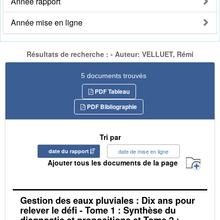
Année rapport
Année mise en ligne
Résultats de recherche : - Auteur: VELLUET, Rémi
5 documents trouvés
PDF Tableau
PDF Bibliographie
Tri par
date du rapport
date de mise en ligne
Ajouter tous les documents de la page
Gestion des eaux pluviales : Dix ans pour
relever le défi - Tome 1 : Synthèse du
diagnostic et propositions et Tome 2 :