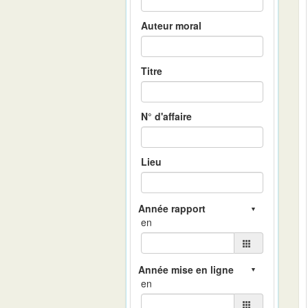
Auteur moral
Titre
N° d'affaire
Lieu
en
en