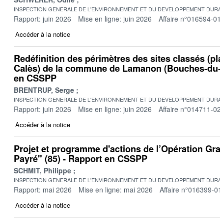
INSPECTION GENERALE DE L'ENVIRONNEMENT ET DU DEVELOPPEMENT DURA
Rapport: juin 2026
Mise en ligne: juin 2026
Affaire n°016594-0
Accéder à la notice
Redéfinition des périmètres des sites classés (pl
Calès) de la commune de Lamanon (Bouches-du-
en CSSPP
BRENTRUP, Serge
INSPECTION GENERALE DE L'ENVIRONNEMENT ET DU DEVELOPPEMENT DURA
Rapport: juin 2026
Mise en ligne: juin 2026
Affaire n°014711-0
Accéder à la notice
Projet et programme d'actions de l’Opération Gr
Payré" (85) - Rapport en CSSPP
SCHMIT, Philippe
INSPECTION GENERALE DE L'ENVIRONNEMENT ET DU DEVELOPPEMENT DURA
Rapport: mai 2026
Mise en ligne: mai 2026
Affaire n°016399-0
Accéder à la notice