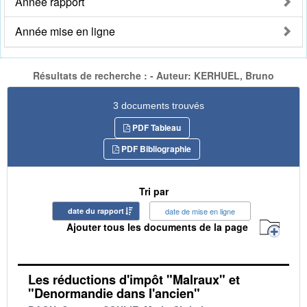
Année rapport
Année mise en ligne
Résultats de recherche : - Auteur: KERHUEL, Bruno
3 documents trouvés
PDF Tableau
PDF Bibliographie
Tri par
date du rapport
date de mise en ligne
Ajouter tous les documents de la page
Les réductions d'impôt "Malraux" et
"Denormandie dans l'ancien"