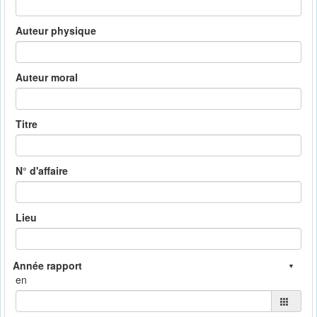
Auteur physique
Auteur moral
Titre
N° d'affaire
Lieu
en