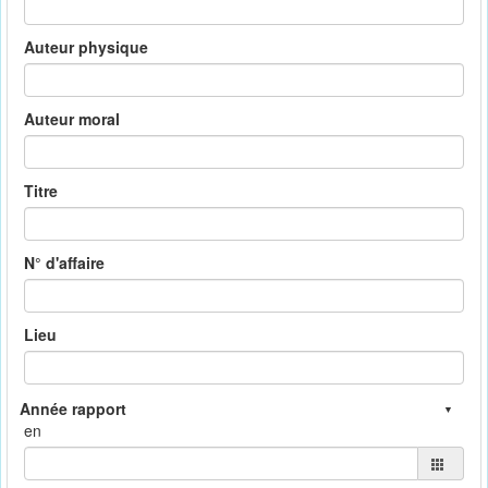
Auteur physique
Auteur moral
Titre
N° d'affaire
Lieu
en