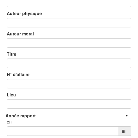
Auteur physique
Auteur moral
Titre
N° d'affaire
Lieu
en