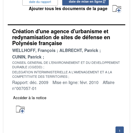
date du rapport
date de mise en ligne
Ajouter tous les documents de la page
Création d'une agence d'urbanisme et
redynamisation de sites de défense en
Polynésie française
WELLHOFF, François
ALBRECHT, Patrick
CUNIN, Patrick
CONSEIL GENERAL DE L'ENVIRONNEMENT ET DU DEVELOPPEMENT
DURABLE (CGEDD)
DELEGATION INTERMINISTERIELLE A L'AMENAGEMENT ET A LA
COMPETITIVITE DES TERRITOIRES
Rapport: déc. 2009
Mise en ligne: févr. 2010
Affaire
n°007057-01
Accéder à la notice
1