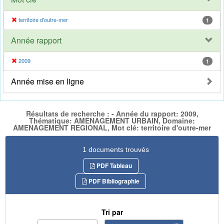
territoire d'outre-mer
1
Année rapport
2009
1
Année mise en ligne
Résultats de recherche : - Année du rapport: 2009,
Thématique: AMENAGEMENT URBAIN, Domaine:
AMENAGEMENT REGIONAL, Mot clé: territoire d'outre-mer
1 documents trouvés
PDF Tableau
PDF Bibliographie
Tri par