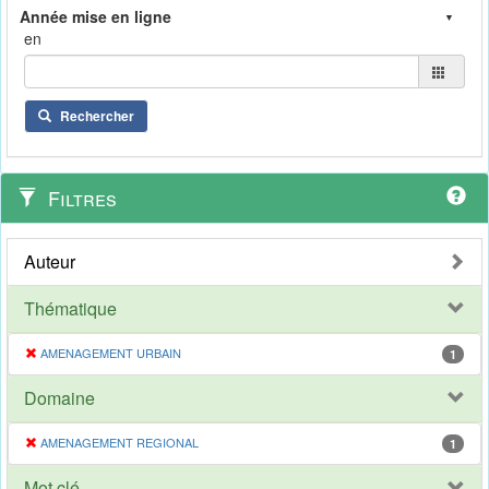
en
Rechercher
Filtres
Auteur
Thématique
AMENAGEMENT URBAIN
1
Domaine
AMENAGEMENT REGIONAL
1
Mot clé