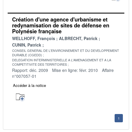
Création d'une agence d'urbanisme et
redynamisation de sites de défense en
Polynésie française
WELLHOFF, François
ALBRECHT, Patrick
CUNIN, Patrick
CONSEIL GENERAL DE L'ENVIRONNEMENT ET DU DEVELOPPEMENT
DURABLE (CGEDD)
DELEGATION INTERMINISTERIELLE A L'AMENAGEMENT ET A LA
COMPETITIVITE DES TERRITOIRES
Rapport: déc. 2009
Mise en ligne: févr. 2010
Affaire
n°007057-01
Accéder à la notice
1