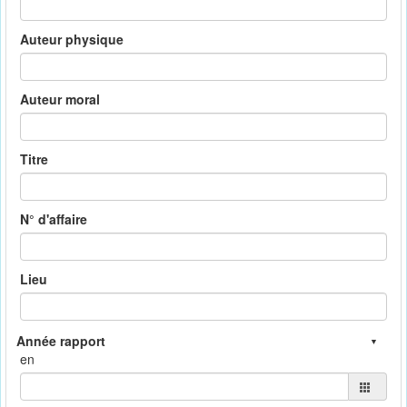
Auteur physique
Auteur moral
Titre
N° d'affaire
Lieu
en