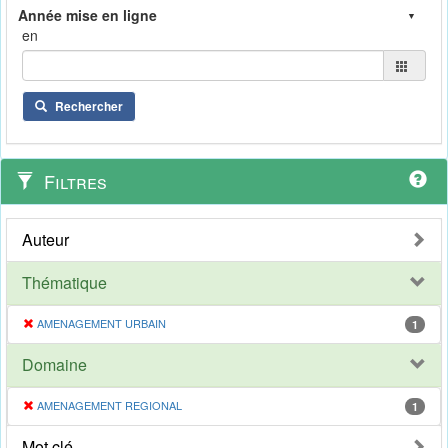
en
Rechercher
Filtres
Auteur
Thématique
AMENAGEMENT URBAIN
1
Domaine
AMENAGEMENT REGIONAL
1
Mot clé