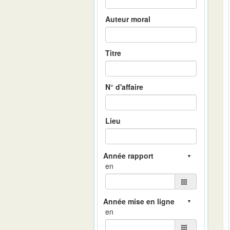
Auteur moral
Titre
N° d'affaire
Lieu
en
en