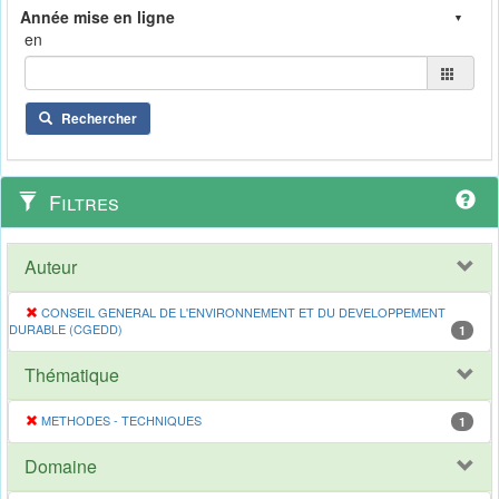
en
Rechercher
Filtres
Auteur
CONSEIL GENERAL DE L'ENVIRONNEMENT ET DU DEVELOPPEMENT
DURABLE (CGEDD)
1
Thématique
METHODES - TECHNIQUES
1
Domaine