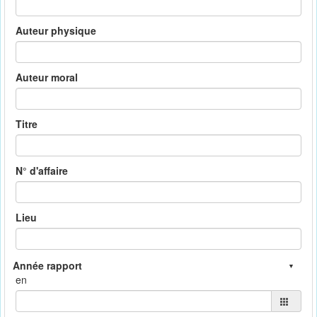
Auteur physique
Auteur moral
Titre
N° d'affaire
Lieu
en