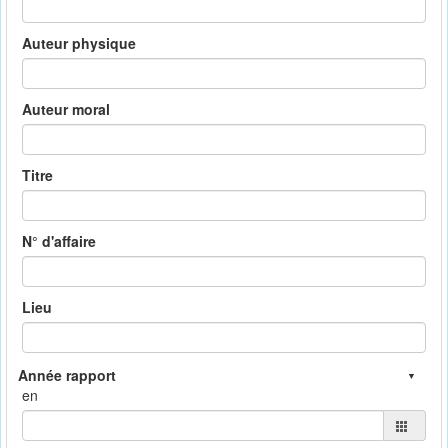
Auteur physique
Auteur moral
Titre
N° d'affaire
Lieu
en