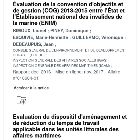
Évaluation de la convention d’objectifs et
de gestion (COG) 2013-2015 entre l’État et
l’Établissement national des invalides de
la marine (ENIM)
RIMOUX, Lionel
PINEY, Dominique
ESQUIVIE, Marie-Henriette
GUILLERMO, Véronique
DEBEAUPUIS, Jean
CONSEIL GENERAL DE L'ENVIRONNEMENT ET DU DEVELOPPEMENT
DURABLE (CGEDD)
INSPECTION GENERALE DES AFFAIRES SOCIALES (IGAS)
INSPECTION GENERALE DES AFFAIRES MARITIMES (IGAM)
Rapport: déc. 2016
Mise en ligne: nov. 2017
Affaire
n°010604-01
Accéder à la notice
Evaluation du dispositif d'aménagement et
de réduction du temps de travail
applicable dans les unités littorales des
affaires maritimes