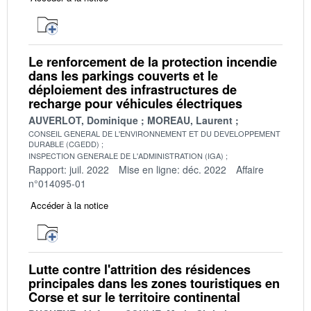
Le renforcement de la protection incendie
dans les parkings couverts et le
déploiement des infrastructures de
recharge pour véhicules électriques
AUVERLOT, Dominique
MOREAU, Laurent
CONSEIL GENERAL DE L'ENVIRONNEMENT ET DU DEVELOPPEMENT
DURABLE (CGEDD)
INSPECTION GENERALE DE L'ADMINISTRATION (IGA)
Rapport: juil. 2022
Mise en ligne: déc. 2022
Affaire
n°014095-01
Accéder à la notice
Lutte contre l'attrition des résidences
principales dans les zones touristiques en
Corse et sur le territoire continental