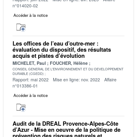
n°014020-02
Accéder à la notice
Les offices de l’eau d’outre-mer :
évaluation du dispositif, des résultats
acquis et pistes d’évolution
MICHELET, Paul
FOUCHER, Hélène
CONSEIL GENERAL DE L'ENVIRONNEMENT ET DU DEVELOPPEMENT
DURABLE (CGEDD)
Rapport: mai 2022
Mise en ligne: nov. 2022
Affaire
n°013386-01
Accéder à la notice
Audit de la DREAL Provence-Alpes-Côte
d’Azur - Mise en oeuvre de la politique de
prévention des risques naturels et