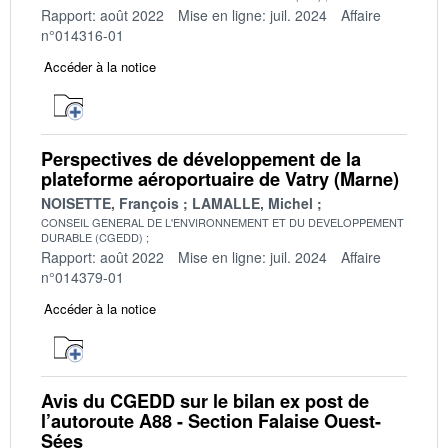
Rapport: août 2022
Mise en ligne: juil. 2024
Affaire
n°014316-01
Accéder à la notice
Perspectives de développement de la
plateforme aéroportuaire de Vatry (Marne)
NOISETTE, François
LAMALLE, Michel
CONSEIL GENERAL DE L'ENVIRONNEMENT ET DU DEVELOPPEMENT
DURABLE (CGEDD)
Rapport: août 2022
Mise en ligne: juil. 2024
Affaire
n°014379-01
Accéder à la notice
Avis du CGEDD sur le bilan ex post de
l’autoroute A88 - Section Falaise Ouest-
Sées