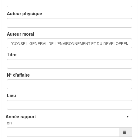
Auteur physique
Auteur moral
Titre
N° d'affaire
Lieu
en