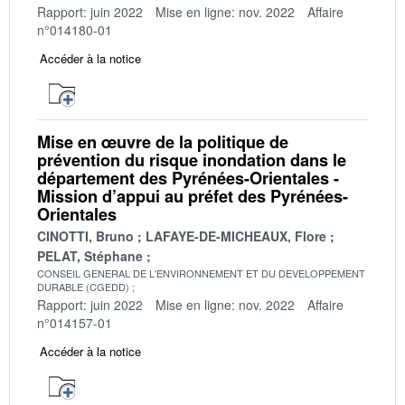
Rapport: juin 2022
Mise en ligne: nov. 2022
Affaire
n°014180-01
Accéder à la notice
Mise en œuvre de la politique de
prévention du risque inondation dans le
département des Pyrénées-Orientales -
Mission d’appui au préfet des Pyrénées-
Orientales
CINOTTI, Bruno
LAFAYE-DE-MICHEAUX, Flore
PELAT, Stéphane
CONSEIL GENERAL DE L'ENVIRONNEMENT ET DU DEVELOPPEMENT
DURABLE (CGEDD)
Rapport: juin 2022
Mise en ligne: nov. 2022
Affaire
n°014157-01
Accéder à la notice