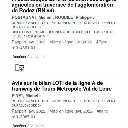
agricoles en traversée de l'agglomération
de Rodez (RN 88)
ROSTAGNAT, Michel
ROUBIEU, Philippe
CONSEIL GENERAL DE L'ENVIRONNEMENT ET DU DEVELOPPEMENT
DURABLE (CGEDD)
DIRECTION GENERALE DES INFASTRUCTURES, DES TRANSPORTS
ET DE LA MER (DGITM)
Rapport: avr. 2022
Mise en ligne: juil. 2024
Affaire
n°014361-01
Accéder à la notice
Avis sur le bilan LOTI de la ligne A de
tramway de Tours Métropole Val de Loire
PINET, Michel
CONSEIL GENERAL DE L'ENVIRONNEMENT ET DU DEVELOPPEMENT
DURABLE (CGEDD)
Rapport: avr. 2022
Mise en ligne: avr. 2022
Affaire
n°013987-01
Accéder à la notice