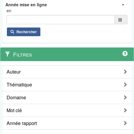
en
Rechercher
Filtres
Auteur
Thématique
Domaine
Mot clé
Année rapport