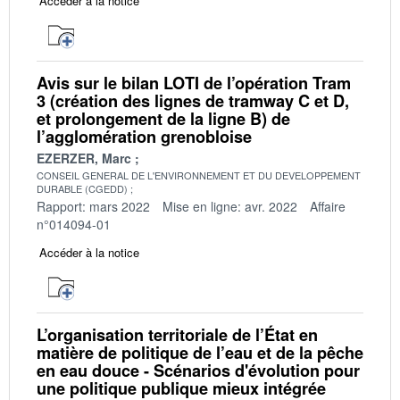
Accéder à la notice
Avis sur le bilan LOTI de l’opération Tram
3 (création des lignes de tramway C et D,
et prolongement de la ligne B) de
l’agglomération grenobloise
EZERZER, Marc
CONSEIL GENERAL DE L'ENVIRONNEMENT ET DU DEVELOPPEMENT
DURABLE (CGEDD)
Rapport: mars 2022
Mise en ligne: avr. 2022
Affaire
n°014094-01
Accéder à la notice
L’organisation territoriale de l’État en
matière de politique de l’eau et de la pêche
en eau douce - Scénarios d'évolution pour
une politique publique mieux intégrée