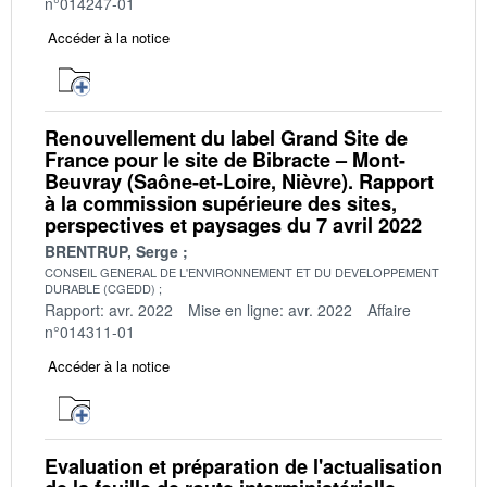
n°014247-01
Accéder à la notice
Renouvellement du label Grand Site de
France pour le site de Bibracte – Mont-
Beuvray (Saône-et-Loire, Nièvre). Rapport
à la commission supérieure des sites,
perspectives et paysages du 7 avril 2022
BRENTRUP, Serge
CONSEIL GENERAL DE L'ENVIRONNEMENT ET DU DEVELOPPEMENT
DURABLE (CGEDD)
Rapport: avr. 2022
Mise en ligne: avr. 2022
Affaire
n°014311-01
Accéder à la notice
Evaluation et préparation de l'actualisation