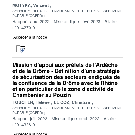
MOTYKA, Vincent
CONSEIL GENERAL DE L'ENVIRONNEMENT ET DU DEVELOPPEMENT
DURABLE (CGEDD)
Rapport: août 2022
Mise en ligne: févr. 2023
Affaire
n°014270-01
Accéder à la notice
Mission d’appui aux préfets de l’Ardèche
et de la Drôme - Définition d’une stratégie
de sécurisation des secteurs endigués de
la confluence de la Drôme avec le Rhône
et en particulier de la zone d’activité de
Chambenier au Pouzin
FOUCHER, Hélène
LE COZ, Christian
CONSEIL GENERAL DE L'ENVIRONNEMENT ET DU DEVELOPPEMENT
DURABLE (CGEDD)
Rapport: juil. 2022
Mise en ligne: sept. 2022
Affaire
n°014328-01
Accéder à la notice