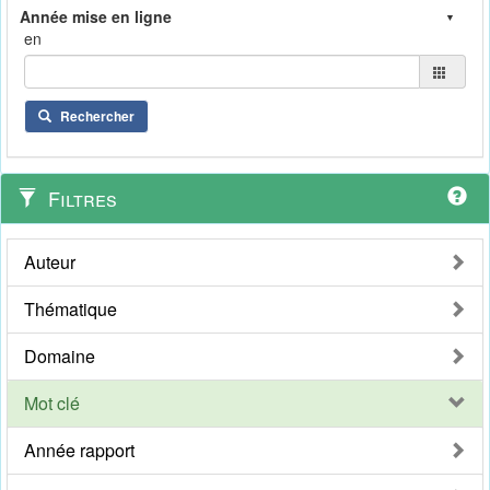
en
Rechercher
Filtres
Auteur
Thématique
Domaine
Mot clé
Année rapport