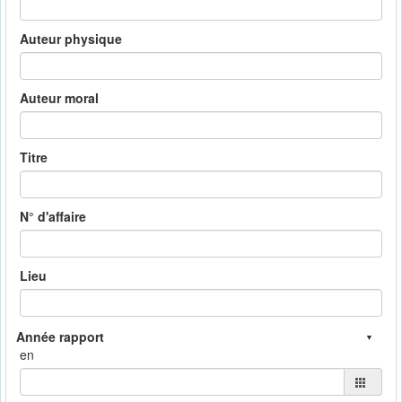
Auteur physique
Auteur moral
Titre
N° d'affaire
Lieu
en