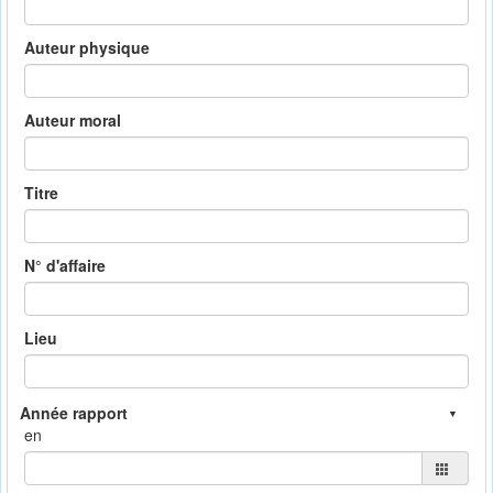
Auteur physique
Auteur moral
Titre
N° d'affaire
Lieu
en