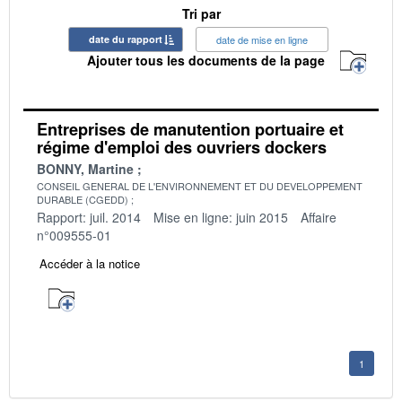
Tri par
date du rapport
date de mise en ligne
Ajouter tous les documents de la page
Entreprises de manutention portuaire et
régime d'emploi des ouvriers dockers
BONNY, Martine
CONSEIL GENERAL DE L'ENVIRONNEMENT ET DU DEVELOPPEMENT
DURABLE (CGEDD)
Rapport: juil. 2014
Mise en ligne: juin 2015
Affaire
n°009555-01
Accéder à la notice
1