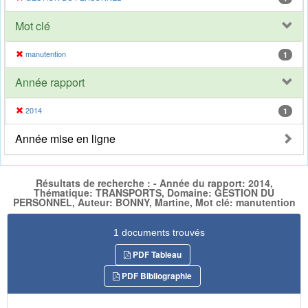
Mot clé
manutention
1
Année rapport
2014
1
Année mise en ligne
Résultats de recherche : - Année du rapport: 2014,
Thématique: TRANSPORTS, Domaine: GESTION DU
PERSONNEL, Auteur: BONNY, Martine, Mot clé: manutention
1 documents trouvés
PDF Tableau
PDF Bibliographie