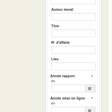
Auteur moral
Titre
N° d'affaire
Lieu
en
en