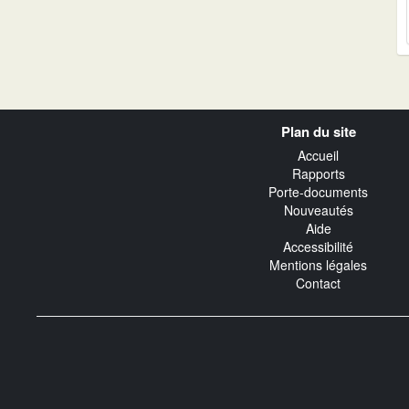
Navigation
Plan du site
transverse
Accueil
Rapports
Porte-documents
Nouveautés
Aide
Accessibilité
Mentions légales
Contact