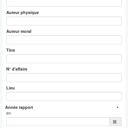
Auteur physique
Auteur moral
Titre
N° d'affaire
Lieu
en