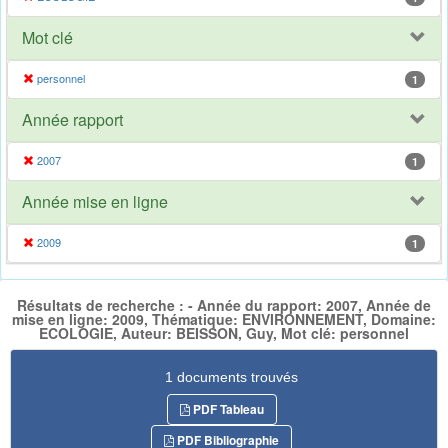
Mot clé
personnel
1
Année rapport
2007
1
Année mise en ligne
2009
1
Résultats de recherche : - Année du rapport: 2007, Année de
mise en ligne: 2009, Thématique: ENVIRONNEMENT, Domaine:
ECOLOGIE, Auteur: BEISSON, Guy, Mot clé: personnel
1 documents trouvés
PDF Tableau
PDF Bibliographie