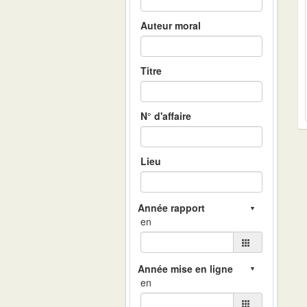
Auteur moral
Titre
N° d'affaire
Lieu
en
en