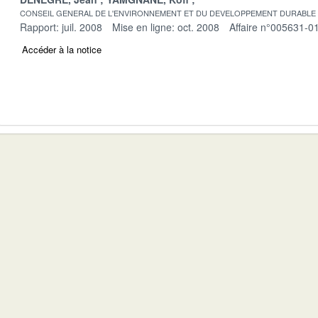
CONSEIL GENERAL DE L'ENVIRONNEMENT ET DU DEVELOPPEMENT DURABLE
Rapport: juil. 2008
Mise en ligne: oct. 2008
Affaire n°005631-0
Accéder à la notice