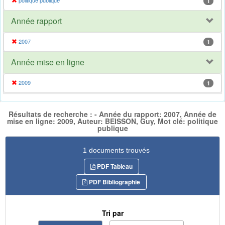
politique publique
1
Année rapport
2007
1
Année mise en ligne
2009
1
Résultats de recherche : - Année du rapport: 2007, Année de
mise en ligne: 2009, Auteur: BEISSON, Guy, Mot clé: politique
publique
1 documents trouvés
PDF Tableau
PDF Bibliographie
Tri par