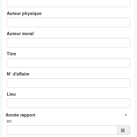
Auteur physique
Auteur moral
Titre
N° d'affaire
Lieu
en