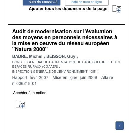
date du rapport
date de mise en ligne
Ajouter tous les documents de la page
Audit de modernisation sur l'évaluation
des moyens en personnels nécessaires à
la mise en oeuvre du réseau européen
"Natura 2000"
BADRE, Michel
BEISSON, Guy
CONSEIL GENERAL DE L'ALIMENTATION, DE L'AGRICULTURE ET DES
ESPACES RURAUX (CGAAER)
INSPECTION GENERALE DE L'ENVIRONNEMENT (IGE)
Rapport: févr. 2007
Mise en ligne: juin 2009
Affaire
n°006218-01
Accéder à la notice
1