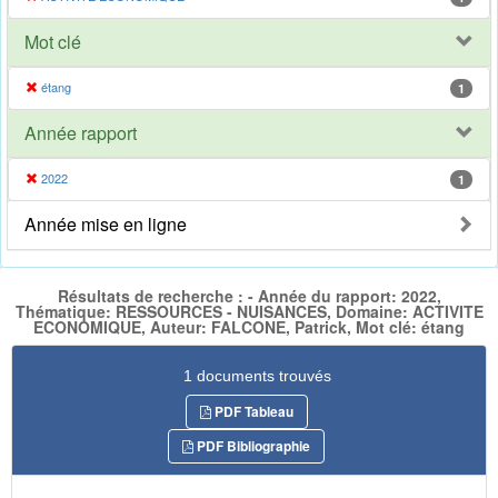
Mot clé
étang
1
Année rapport
2022
1
Année mise en ligne
Résultats de recherche : - Année du rapport: 2022,
Thématique: RESSOURCES - NUISANCES, Domaine: ACTIVITE
ECONOMIQUE, Auteur: FALCONE, Patrick, Mot clé: étang
1 documents trouvés
PDF Tableau
PDF Bibliographie