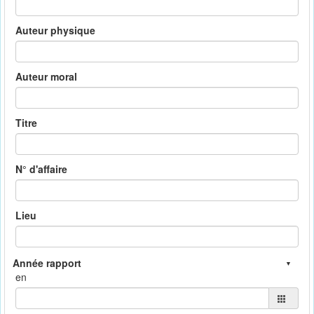
Auteur physique
Auteur moral
Titre
N° d'affaire
Lieu
en