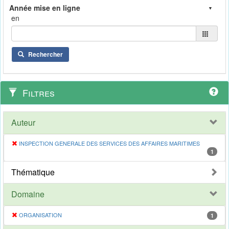
en
Rechercher
Filtres
Auteur
INSPECTION GENERALE DES SERVICES DES AFFAIRES MARITIMES
1
Thématique
Domaine
ORGANISATION
1