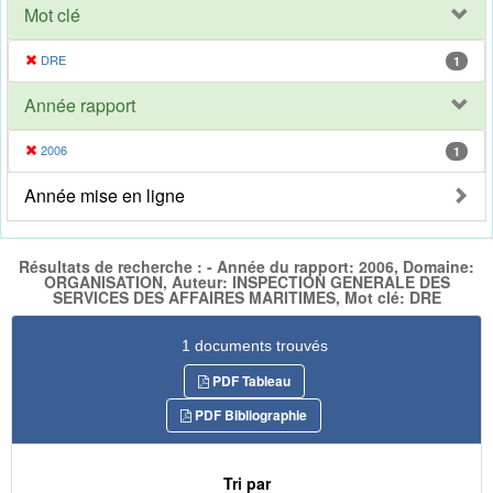
Mot clé
DRE
1
Année rapport
2006
1
Année mise en ligne
Résultats de recherche : - Année du rapport: 2006, Domaine:
ORGANISATION, Auteur: INSPECTION GENERALE DES
SERVICES DES AFFAIRES MARITIMES, Mot clé: DRE
1 documents trouvés
PDF Tableau
PDF Bibliographie
Tri par