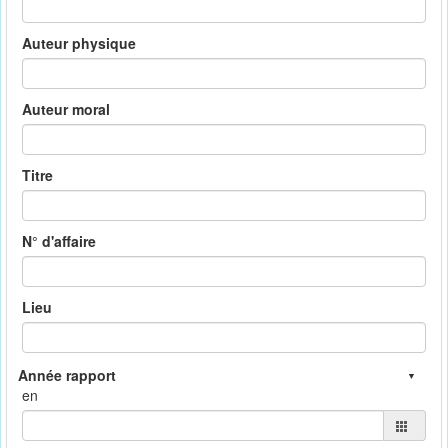
Auteur physique
Auteur moral
Titre
N° d'affaire
Lieu
en