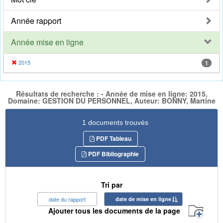
Année rapport
Année mise en ligne
2015
1
Résultats de recherche : - Année de mise en ligne: 2015,
Domaine: GESTION DU PERSONNEL, Auteur: BONNY, Martine
1 documents trouvés
PDF Tableau
PDF Bibliographie
Tri par
date du rapport
date de mise en ligne
Ajouter tous les documents de la page