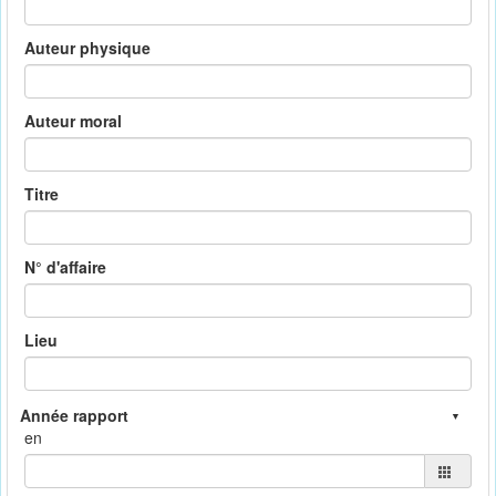
Auteur physique
Auteur moral
Titre
N° d'affaire
Lieu
en