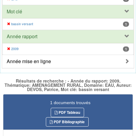
Mot clé
bassin versant
1
Année rapport
2009
1
Année mise en ligne
Résultats de recherche : - Année du rapport: 2009,
Thématique: AMENAGEMENT RURAL, Domaine: EAU, Auteur:
DEVOS, Patrice, Mot clé: bassin versant
1 documents trouvés
PDF Tableau
PDF Bibliographie