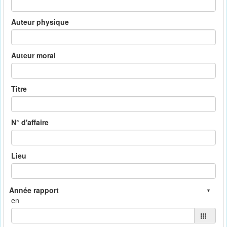
Auteur physique
Auteur moral
Titre
N° d'affaire
Lieu
en