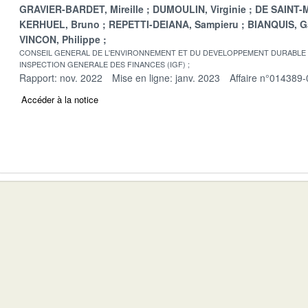
GRAVIER-BARDET, Mireille
DUMOULIN, Virginie
DE SAINT-M
KERHUEL, Bruno
REPETTI-DEIANA, Sampieru
BIANQUIS, G
VINCON, Philippe
CONSEIL GENERAL DE L'ENVIRONNEMENT ET DU DEVELOPPEMENT DURABLE
INSPECTION GENERALE DES FINANCES (IGF)
Rapport: nov. 2022
Mise en ligne: janv. 2023
Affaire n°014389-
Accéder à la notice