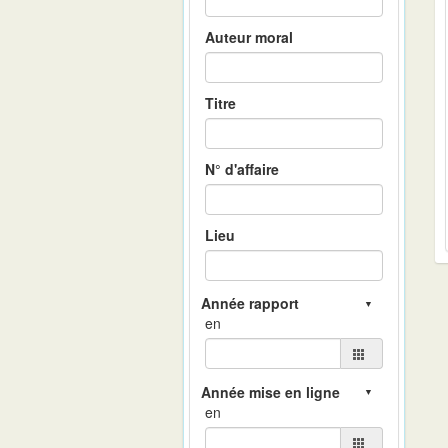
Auteur moral
Titre
N° d'affaire
Lieu
en
en