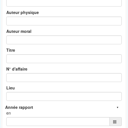
Auteur physique
Auteur moral
Titre
N° d'affaire
Lieu
en