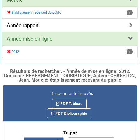
établissement recevant du public
1
Année rapport
Année mise en ligne
2012
1
Résultats de recherche : - Année de mise en ligne: 2012,
Domaine: HEBERGEMENT TOURISTIQUE, Auteur: CHAPELON,
Jean, Mot clé: établissement recevant du public
1 documents trouvés
PDF Tableau
PDF Bibliographie
Tri par