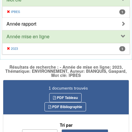
IPBES
1
Année rapport
Année mise en ligne
2023
1
Résultats de recherche : - Année de mise en ligne: 2023,
Thématique: ENVIRONNEMENT, Auteur: BIANQUIS, Gaspard,
Mot clé: IPBES
1 documents trouvés
PDF Tableau
PDF Bibliographie
Tri par