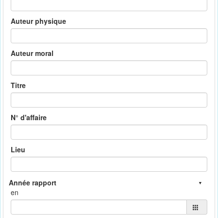
Auteur physique
Auteur moral
Titre
N° d'affaire
Lieu
en