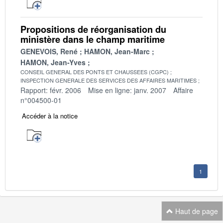
Propositions de réorganisation du
ministère dans le champ maritime
GENEVOIS, René
HAMON, Jean-Marc
HAMON, Jean-Yves
CONSEIL GENERAL DES PONTS ET CHAUSSEES (CGPC)
INSPECTION GENERALE DES SERVICES DES AFFAIRES MARITIMES
Rapport: févr. 2006
Mise en ligne: janv. 2007
Affaire
n°004500-01
Accéder à la notice
1
Haut de page