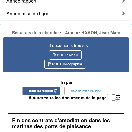
Année rapport
Année mise en ligne
Résultats de recherche : - Auteur: HAMON, Jean-Marc
3 documents trouvés
PDF Tableau
PDF Bibliographie
Tri par
date du rapport
date de mise en ligne
Ajouter tous les documents de la page
Fin des contrats d'amodiation dans les
marinas des ports de plaisance