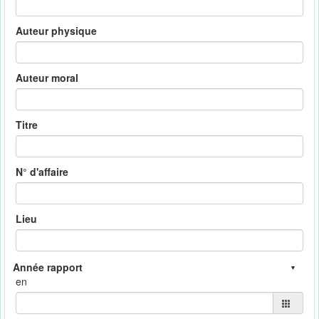
Auteur physique
Auteur moral
Titre
N° d'affaire
Lieu
en