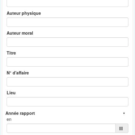
Auteur physique
Auteur moral
Titre
N° d'affaire
Lieu
en