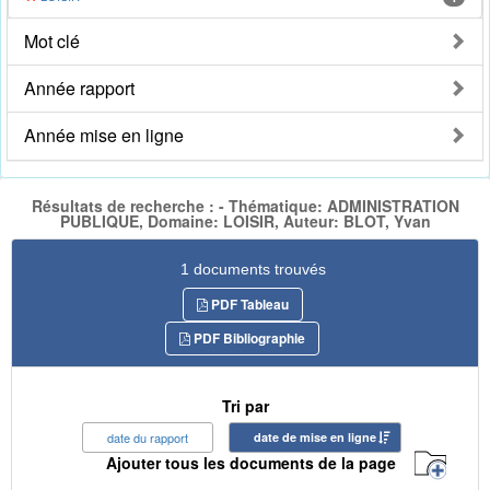
Mot clé
Année rapport
Année mise en ligne
Résultats de recherche : - Thématique: ADMINISTRATION
PUBLIQUE, Domaine: LOISIR, Auteur: BLOT, Yvan
1 documents trouvés
PDF Tableau
PDF Bibliographie
Tri par
date du rapport
date de mise en ligne
Ajouter tous les documents de la page