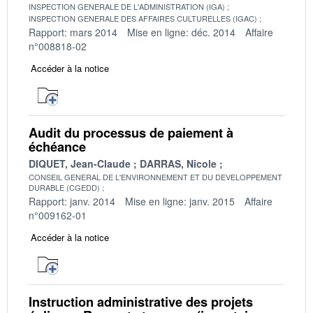
INSPECTION GENERALE DE L'ADMINISTRATION (IGA)
INSPECTION GENERALE DES AFFAIRES CULTURELLES (IGAC)
Rapport: mars 2014
Mise en ligne: déc. 2014
Affaire
n°008818-02
Accéder à la notice
Audit du processus de paiement à
échéance
DIQUET, Jean-Claude
DARRAS, Nicole
CONSEIL GENERAL DE L'ENVIRONNEMENT ET DU DEVELOPPEMENT
DURABLE (CGEDD)
Rapport: janv. 2014
Mise en ligne: janv. 2015
Affaire
n°009162-01
Accéder à la notice
Instruction administrative des projets