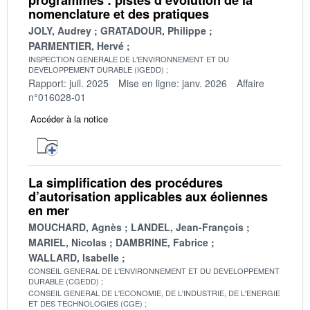
nomenclature et des pratiques
JOLY, Audrey
GRATADOUR, Philippe
PARMENTIER, Hervé
INSPECTION GENERALE DE L'ENVIRONNEMENT ET DU
DEVELOPPEMENT DURABLE (IGEDD)
Rapport: juil. 2025
Mise en ligne: janv. 2026
Affaire
n°016028-01
Accéder à la notice
La simplification des procédures
d’autorisation applicables aux éoliennes
en mer
MOUCHARD, Agnès
LANDEL, Jean-François
MARIEL, Nicolas
DAMBRINE, Fabrice
WALLARD, Isabelle
CONSEIL GENERAL DE L'ENVIRONNEMENT ET DU DEVELOPPEMENT
DURABLE (CGEDD)
CONSEIL GENERAL DE L'ECONOMIE, DE L'INDUSTRIE, DE L'ENERGIE
ET DES TECHNOLOGIES (CGE)