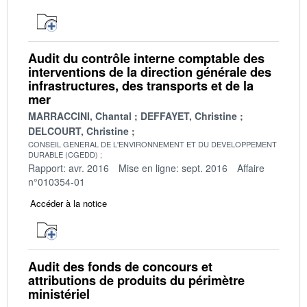
Audit du contrôle interne comptable des
interventions de la direction générale des
infrastructures, des transports et de la
mer
MARRACCINI, Chantal
DEFFAYET, Christine
DELCOURT, Christine
CONSEIL GENERAL DE L'ENVIRONNEMENT ET DU DEVELOPPEMENT
DURABLE (CGEDD)
Rapport: avr. 2016
Mise en ligne: sept. 2016
Affaire
n°010354-01
Accéder à la notice
Audit des fonds de concours et
attributions de produits du périmètre
ministériel