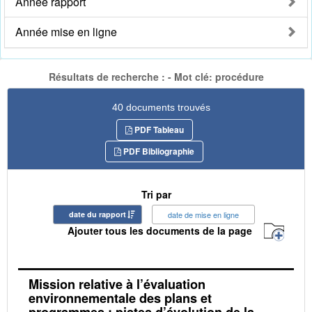
Année rapport
Année mise en ligne
Résultats de recherche : - Mot clé: procédure
40 documents trouvés
PDF Tableau
PDF Bibliographie
Tri par
date du rapport
date de mise en ligne
Ajouter tous les documents de la page
Mission relative à l’évaluation
environnementale des plans et
programmes : pistes d’évolution de la