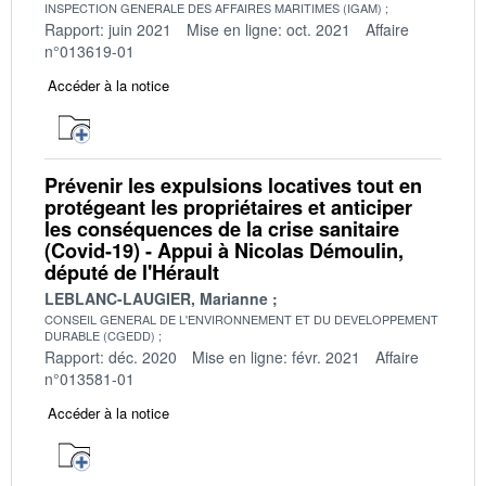
INSPECTION GENERALE DES AFFAIRES MARITIMES (IGAM)
Rapport: juin 2021
Mise en ligne: oct. 2021
Affaire
n°013619-01
Accéder à la notice
Prévenir les expulsions locatives tout en
protégeant les propriétaires et anticiper
les conséquences de la crise sanitaire
(Covid-19) - Appui à Nicolas Démoulin,
député de l'Hérault
LEBLANC-LAUGIER, Marianne
CONSEIL GENERAL DE L'ENVIRONNEMENT ET DU DEVELOPPEMENT
DURABLE (CGEDD)
Rapport: déc. 2020
Mise en ligne: févr. 2021
Affaire
n°013581-01
Accéder à la notice