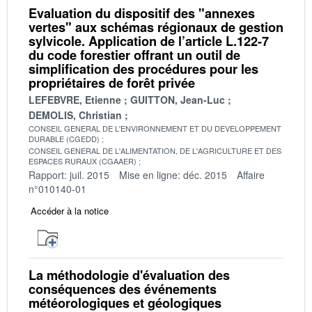
Evaluation du dispositif des "annexes
vertes" aux schémas régionaux de gestion
sylvicole. Application de l’article L.122-7
du code forestier offrant un outil de
simplification des procédures pour les
propriétaires de forêt privée
LEFEBVRE, Etienne
GUITTON, Jean-Luc
DEMOLIS, Christian
CONSEIL GENERAL DE L'ENVIRONNEMENT ET DU DEVELOPPEMENT
DURABLE (CGEDD)
CONSEIL GENERAL DE L'ALIMENTATION, DE L'AGRICULTURE ET DES
ESPACES RURAUX (CGAAER)
Rapport: juil. 2015
Mise en ligne: déc. 2015
Affaire
n°010140-01
Accéder à la notice
La méthodologie d'évaluation des
conséquences des événements
météorologiques et géologiques