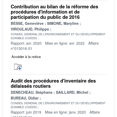
Contribution au bilan de la réforme des
procédures d'information et de
participation du public de 2016
BESSE, Geneviève
SIMONE, Maryline
VIROULAUD, Philippe
CONSEIL GENERAL DE L'ENVIRONNEMENT ET DU DEVELOPPEMENT
DURABLE (CGEDD)
Rapport: avr. 2020
Mise en ligne: avr. 2022
Affaire
n°013016-01
Accéder à la notice
Audit des procédures d'inventaire des
délaissés routiers
DENECHEAU, Stéphane
SAILLARD, Michel
BUREAU, Didier
CONSEIL GENERAL DE L'ENVIRONNEMENT ET DU DEVELOPPEMENT
DURABLE (CGEDD)
Rapport: juin 2019
Mise en ligne: janv. 2020
Affaire