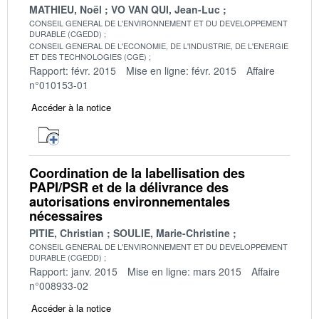
MATHIEU, Noël
VO VAN QUI, Jean-Luc
CONSEIL GENERAL DE L'ENVIRONNEMENT ET DU DEVELOPPEMENT
DURABLE (CGEDD)
CONSEIL GENERAL DE L'ECONOMIE, DE L'INDUSTRIE, DE L'ENERGIE
ET DES TECHNOLOGIES (CGE)
Rapport: févr. 2015
Mise en ligne: févr. 2015
Affaire
n°010153-01
Accéder à la notice
Coordination de la labellisation des
PAPI/PSR et de la délivrance des
autorisations environnementales
nécessaires
PITIE, Christian
SOULIE, Marie-Christine
CONSEIL GENERAL DE L'ENVIRONNEMENT ET DU DEVELOPPEMENT
DURABLE (CGEDD)
Rapport: janv. 2015
Mise en ligne: mars 2015
Affaire
n°008933-02
Accéder à la notice