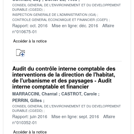
CONSEIL GENERAL DE L'ENVIRONNEMENT ET DU DEVELOPPEMENT
DURABLE (CGEDD)
INSPECTION GENERALE DE L'ADMINISTRATION (IGA)
CONTROLE GENERAL ECONOMIQUE ET FINANCIER (CGEFi)
Rapport: oct. 2016
Mise en ligne: déc. 2016
Affaire
n°010675-01
Accéder à la notice
Audit du contrôle interne comptable des
interventions de la direction de l'habitat,
de l'urbanisme et des paysages - Audit
interne comptable et financier
MARRACCINI, Chantal
CASTROT, Carole
PERRIN, Gilles
CONSEIL GENERAL DE L'ENVIRONNEMENT ET DU DEVELOPPEMENT
DURABLE (CGEDD)
Rapport: juin 2016
Mise en ligne: sept. 2016
Affaire
n°010352-01
Accéder à la notice