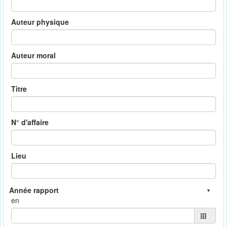
Auteur physique
Auteur moral
Titre
N° d'affaire
Lieu
en