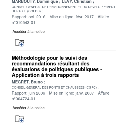
MARBOUTY, Dominique
LEVY, Christian
CONSEIL GENERAL DE L'ENVIRONNEMENT ET DU DEVELOPPEMENT
DURABLE (CGEDD)
Rapport: oct. 2016
Mise en ligne: févr. 2017
Affaire
n°010543-01
Accéder à la notice
Méthodologie pour le suivi des
recommandations résultant des
évaluations de politiques publiques -
Application à trois rapports
MEGRET, Bruno
CONSEIL GENERAL DES PONTS ET CHAUSSEES (CGPC)
Rapport: juin 2006
Mise en ligne: janv. 2007
Affaire
n°004724-01
Accéder à la notice