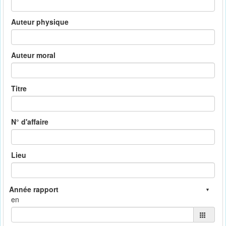
Auteur physique
Auteur moral
Titre
N° d'affaire
Lieu
en