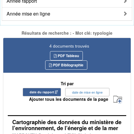
Année rapport
Année mise en ligne
Résultats de recherche : - Mot clé: typologie
4 documents trouvés
PDF Tableau
PDF Bibliographie
Tri par
date du rapport
date de mise en ligne
Ajouter tous les documents de la page
Cartographie des données du ministère de
l’environnement, de l’énergie et de la mer