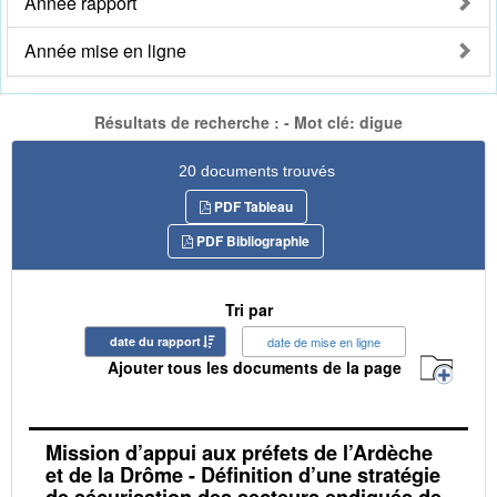
Année rapport
Année mise en ligne
Résultats de recherche : - Mot clé: digue
20 documents trouvés
PDF Tableau
PDF Bibliographie
Tri par
date du rapport
date de mise en ligne
Ajouter tous les documents de la page
Mission d’appui aux préfets de l’Ardèche
et de la Drôme - Définition d’une stratégie
de sécurisation des secteurs endigués de