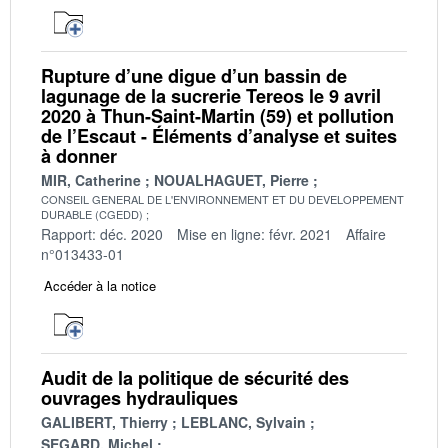
Rupture d’une digue d’un bassin de
lagunage de la sucrerie Tereos le 9 avril
2020 à Thun-Saint-Martin (59) et pollution
de l’Escaut - Éléments d’analyse et suites
à donner
MIR, Catherine
NOUALHAGUET, Pierre
CONSEIL GENERAL DE L'ENVIRONNEMENT ET DU DEVELOPPEMENT
DURABLE (CGEDD)
Rapport: déc. 2020
Mise en ligne: févr. 2021
Affaire
n°013433-01
Accéder à la notice
Audit de la politique de sécurité des
ouvrages hydrauliques
GALIBERT, Thierry
LEBLANC, Sylvain
SEGARD, Michel