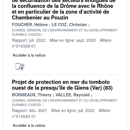
la confluence de la Drôme avec le Rhône
et en particulier de la zone d’activité de
Chambenier au Pouzin
FOUCHER, Hélène
LE COZ, Christian
CONSEIL GENERAL DE L'ENVIRONNEMENT ET DU DEVELOPPEMENT
DURABLE (CGEDD)
Rapport: juil. 2022
Mise en ligne: sept. 2022
Affaire
n°014328-01
Accéder à la notice
Projet de protection en mer du tombolo
ouest de la presqu’île de Giens (Var) (83)
BOISSEAUX, Thierry
VALLEE, Raynald
CONSEIL GENERAL DE L'ENVIRONNEMENT ET DU DEVELOPPEMENT
DURABLE (CGEDD)
Rapport: déc. 2021
Mise en ligne: juil. 2022
Affaire
n°014042-01
Accéder à la notice