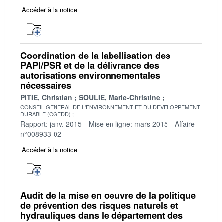
Accéder à la notice
Coordination de la labellisation des
PAPI/PSR et de la délivrance des
autorisations environnementales
nécessaires
PITIE, Christian
SOULIE, Marie-Christine
CONSEIL GENERAL DE L'ENVIRONNEMENT ET DU DEVELOPPEMENT
DURABLE (CGEDD)
Rapport: janv. 2015
Mise en ligne: mars 2015
Affaire
n°008933-02
Accéder à la notice
Audit de la mise en oeuvre de la politique
de prévention des risques naturels et
hydrauliques dans le département des