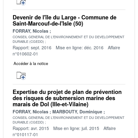
Devenir de l'île du Large - Commune de
Saint-Marcouf-de-l'Isle (50)
FORRAY, Nicolas
CONSEIL GENERAL DE L'ENVIRONNEMENT ET DU DEVELOPPEMENT
DURABLE (CGEDD)
Rapport: sept. 2016
Mise en ligne: déc. 2016
Affaire
n°010602-01
Accéder à la notice
Expertise du projet de plan de prévention
des risques de submersion marine des
marais de Dol (Ille-et-Vilaine)
FORRAY, Nicolas
MARBOUTY, Dominique
CONSEIL GENERAL DE L'ENVIRONNEMENT ET DU DEVELOPPEMENT
DURABLE (CGEDD)
Rapport: avr. 2015
Mise en ligne: juil. 2015
Affaire
n°010117-01