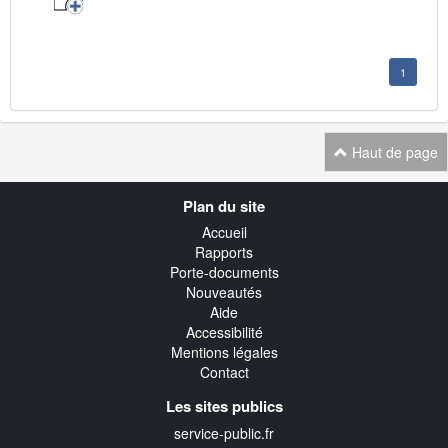
1
Haut de page
Navigation
Plan du site
transverse
Accueil
Rapports
Porte-documents
Nouveautés
Aide
Accessibilité
Mentions légales
Contact
Les sites publics
service-public.fr