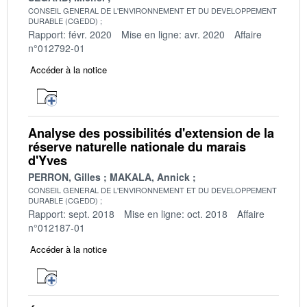
CONSEIL GENERAL DE L'ENVIRONNEMENT ET DU DEVELOPPEMENT
DURABLE (CGEDD)
Rapport: févr. 2020
Mise en ligne: avr. 2020
Affaire
n°012792-01
Accéder à la notice
Analyse des possibilités d'extension de la
réserve naturelle nationale du marais
d'Yves
PERRON, Gilles
MAKALA, Annick
CONSEIL GENERAL DE L'ENVIRONNEMENT ET DU DEVELOPPEMENT
DURABLE (CGEDD)
Rapport: sept. 2018
Mise en ligne: oct. 2018
Affaire
n°012187-01
Accéder à la notice