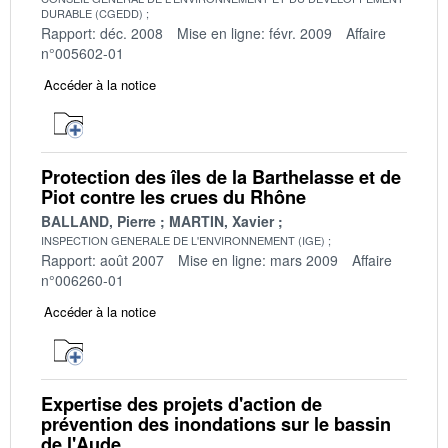
DURABLE (CGEDD)
Rapport: déc. 2008
Mise en ligne: févr. 2009
Affaire
n°005602-01
Accéder à la notice
Protection des îles de la Barthelasse et de
Piot contre les crues du Rhône
BALLAND, Pierre
MARTIN, Xavier
INSPECTION GENERALE DE L'ENVIRONNEMENT (IGE)
Rapport: août 2007
Mise en ligne: mars 2009
Affaire
n°006260-01
Accéder à la notice
Expertise des projets d'action de
prévention des inondations sur le bassin
de l'Aude