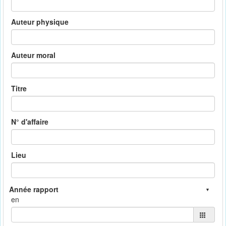
Auteur physique
Auteur moral
Titre
N° d'affaire
Lieu
en