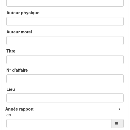
Auteur physique
Auteur moral
Titre
N° d'affaire
Lieu
en