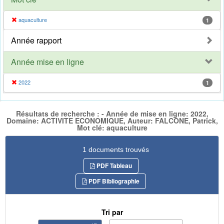
aquaculture
1
Année rapport
Année mise en ligne
2022
1
Résultats de recherche : - Année de mise en ligne: 2022,
Domaine: ACTIVITE ECONOMIQUE, Auteur: FALCONE, Patrick,
Mot clé: aquaculture
1 documents trouvés
PDF Tableau
PDF Bibliographie
Tri par