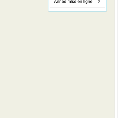
Année mise en ligne