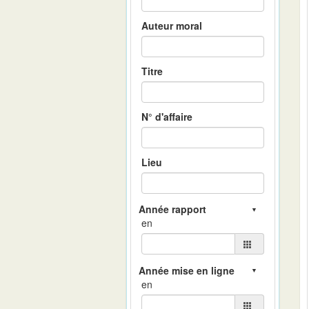
Auteur moral
Titre
N° d'affaire
Lieu
en
en