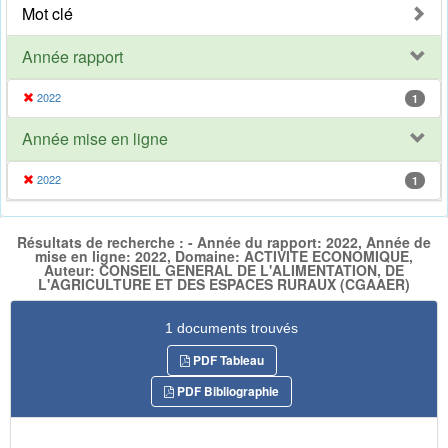
Mot clé
Année rapport
2022
1
Année mise en ligne
2022
1
Résultats de recherche : - Année du rapport: 2022, Année de
mise en ligne: 2022, Domaine: ACTIVITE ECONOMIQUE,
Auteur: CONSEIL GENERAL DE L'ALIMENTATION, DE
L'AGRICULTURE ET DES ESPACES RURAUX (CGAAER)
1 documents trouvés
PDF Tableau
PDF Bibliographie