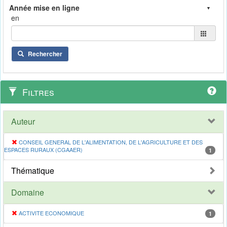
en
Rechercher
Filtres
Auteur
CONSEIL GENERAL DE L'ALIMENTATION, DE L'AGRICULTURE ET DES
ESPACES RURAUX (CGAAER)
1
Thématique
Domaine
ACTIVITE ECONOMIQUE
1