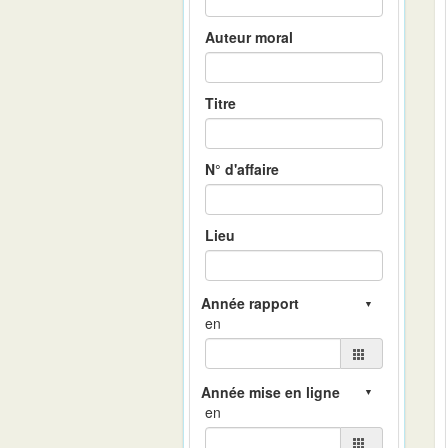
Auteur moral
Titre
N° d'affaire
Lieu
en
en