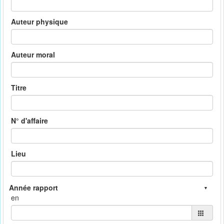
Auteur physique
Auteur moral
Titre
N° d'affaire
Lieu
en