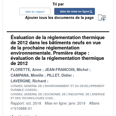
Tri par
date du rapport
date de mise en ligne
Ajouter tous les documents de la page
Évaluation de la réglementation thermique
de 2012 dans les bâtiments neufs en vue
de la prochaine réglementation
environnementale. Première étape :
évaluation de la réglementation thermique
de 2012
FLORETTE, Anne
JEAN-FRANCOIS, Michel
CAMPANA, Mireille
PILLET, Didier
LAVERGNE, Richard
CONSEIL GENERAL DE L'ENVIRONNEMENT ET DU DEVELOPPEMENT
DURABLE (CGEDD)
CONSEIL GENERAL DE L'ECONOMIE, DE L'INDUSTRIE, DE L'ENERGIE
ET DES TECHNOLOGIES (CGE)
Rapport: oct. 2018
Mise en ligne: janv. 2019
Affaire
n°010888-01