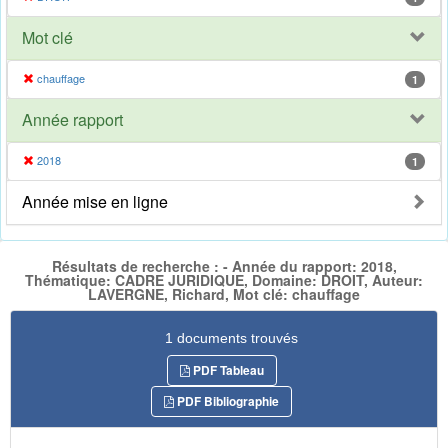
Mot clé
chauffage
1
Année rapport
2018
1
Année mise en ligne
Résultats de recherche : - Année du rapport: 2018,
Thématique: CADRE JURIDIQUE, Domaine: DROIT, Auteur:
LAVERGNE, Richard, Mot clé: chauffage
1 documents trouvés
PDF Tableau
PDF Bibliographie