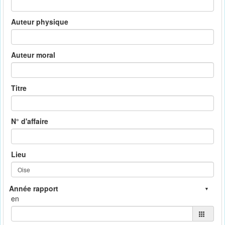
Auteur physique
Auteur moral
Titre
N° d'affaire
Lieu
en