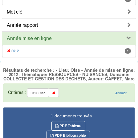
Mot clé
Année rapport
Année mise en ligne
2012
1
Résultats de recherche : - Lieu: Oise - Année de mise en ligne:
2012, Thématique: RESSOURCES - NUISANCES, Domaine:
COLLECTE ET GESTION DES DECHETS, Auteur: CAFFET, Marc
Critères :
Lieu: Oise
Annuler
1 documents trouvés
PDF Tableau
PDF Bibliographie