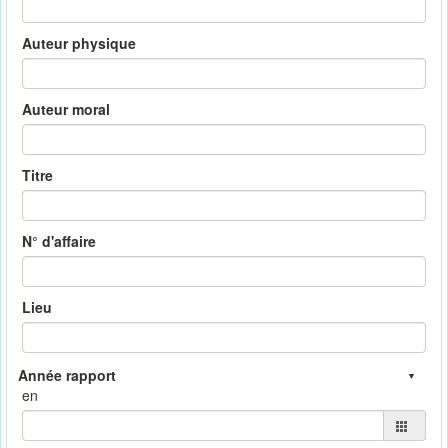
Auteur physique
Auteur moral
Titre
N° d'affaire
Lieu
en