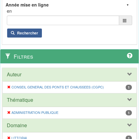
en
Rechercher
Filtres
Auteur
CONSEIL GENERAL DES PONTS ET CHAUSSEES (CGPC)
1
Thématique
ADMINISTRATION PUBLIQUE
1
Domaine
LITTORAL
1