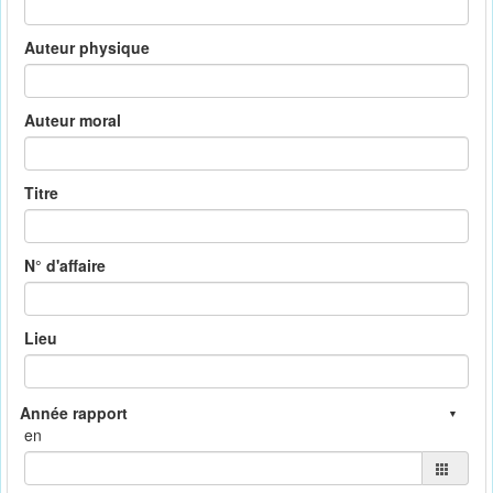
Auteur physique
Auteur moral
Titre
N° d'affaire
Lieu
en