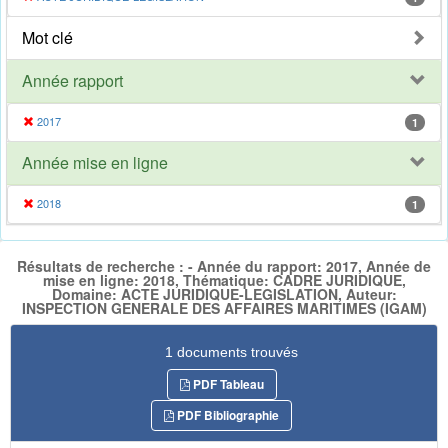
Mot clé
Année rapport
2017
1
Année mise en ligne
2018
1
Résultats de recherche : - Année du rapport: 2017, Année de
mise en ligne: 2018, Thématique: CADRE JURIDIQUE,
Domaine: ACTE JURIDIQUE-LEGISLATION, Auteur:
INSPECTION GENERALE DES AFFAIRES MARITIMES (IGAM)
1 documents trouvés
PDF Tableau
PDF Bibliographie