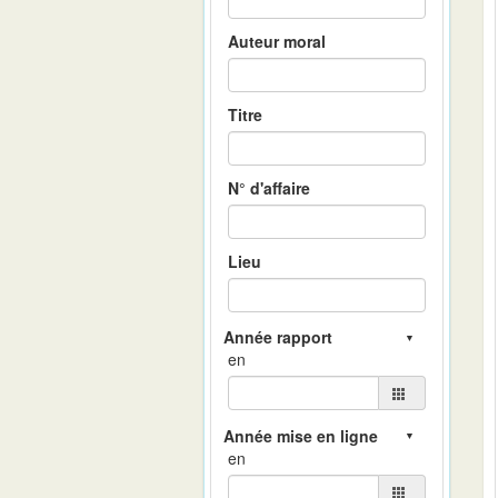
Auteur moral
Titre
N° d'affaire
Lieu
en
en