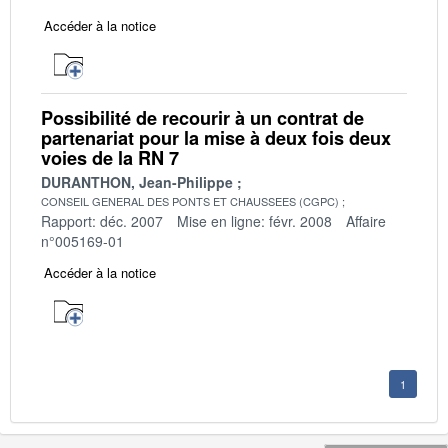
Accéder à la notice
Possibilité de recourir à un contrat de
partenariat pour la mise à deux fois deux
voies de la RN 7
DURANTHON, Jean-Philippe
CONSEIL GENERAL DES PONTS ET CHAUSSEES (CGPC)
Rapport: déc. 2007
Mise en ligne: févr. 2008
Affaire
n°005169-01
Accéder à la notice
1