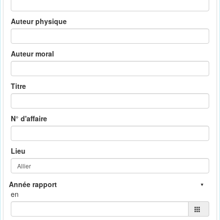
Auteur physique
Auteur moral
Titre
N° d'affaire
Lieu
en