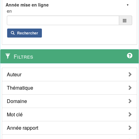
en
Rechercher
Filtres
Auteur
Thématique
Domaine
Mot clé
Année rapport