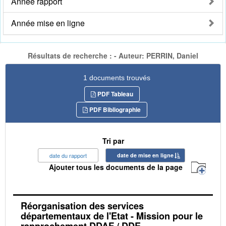
Année rapport
Année mise en ligne
Résultats de recherche : - Auteur: PERRIN, Daniel
1 documents trouvés
PDF Tableau
PDF Bibliographie
Tri par
date du rapport
date de mise en ligne
Ajouter tous les documents de la page
Réorganisation des services
départementaux de l'Etat - Mission pour le
rapprochement DDAF / DDE