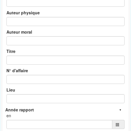
Auteur physique
Auteur moral
Titre
N° d'affaire
Lieu
en