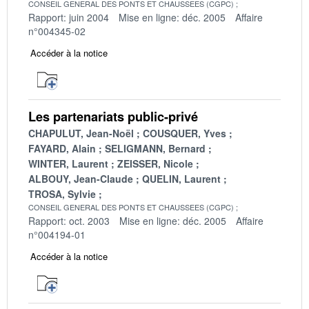
CONSEIL GENERAL DES PONTS ET CHAUSSEES (CGPC)
Rapport: juin 2004
Mise en ligne: déc. 2005
Affaire
n°004345-02
Accéder à la notice
Les partenariats public-privé
CHAPULUT, Jean-Noël
COUSQUER, Yves
FAYARD, Alain
SELIGMANN, Bernard
WINTER, Laurent
ZEISSER, Nicole
ALBOUY, Jean-Claude
QUELIN, Laurent
TROSA, Sylvie
CONSEIL GENERAL DES PONTS ET CHAUSSEES (CGPC)
Rapport: oct. 2003
Mise en ligne: déc. 2005
Affaire
n°004194-01
Accéder à la notice