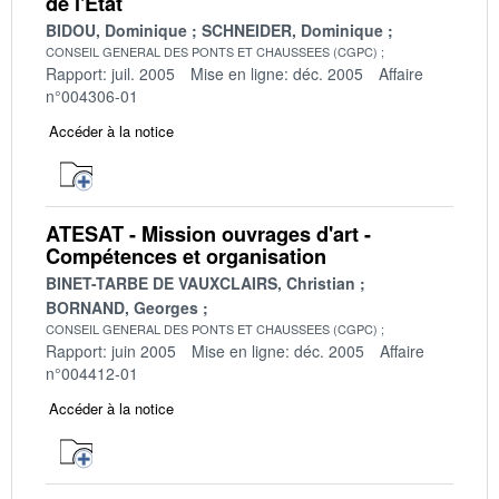
de l'État
BIDOU, Dominique
SCHNEIDER, Dominique
CONSEIL GENERAL DES PONTS ET CHAUSSEES (CGPC)
Rapport: juil. 2005
Mise en ligne: déc. 2005
Affaire
n°004306-01
Accéder à la notice
ATESAT - Mission ouvrages d'art -
Compétences et organisation
BINET-TARBE DE VAUXCLAIRS, Christian
BORNAND, Georges
CONSEIL GENERAL DES PONTS ET CHAUSSEES (CGPC)
Rapport: juin 2005
Mise en ligne: déc. 2005
Affaire
n°004412-01
Accéder à la notice