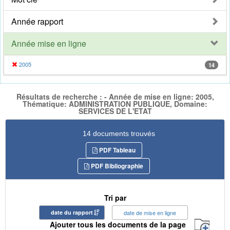
Année rapport
Année mise en ligne
2005
14
Résultats de recherche : - Année de mise en ligne: 2005,
Thématique: ADMINISTRATION PUBLIQUE, Domaine:
SERVICES DE L'ETAT
14 documents trouvés
PDF Tableau
PDF Bibliographie
Tri par
date du rapport
date de mise en ligne
Ajouter tous les documents de la page