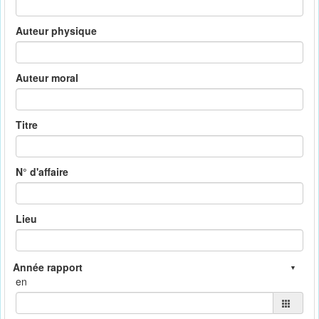
Auteur physique
Auteur moral
Titre
N° d'affaire
Lieu
en