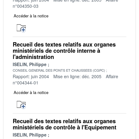
n°004350-03
Accéder à la notice
Recueil des textes relatifs aux organes
ministériels de contrôle interne à
l'administration
ISELIN, Philippe
CONSEIL GENERAL DES PONTS ET CHAUSSEES (CGPC)
Rapport: juin 2004
Mise en ligne: déc. 2005
Affaire
n°004344-01
Accéder à la notice
Recueil des textes relatifs aux organes
ministériels de contrôle à l'Equipement
ISELIN, Philippe