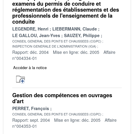
examens du permis de conduire et
réglementation des établissements et des
professionnels de l'enseignement de la
conduite
LEGENDRE, Henri
LIEBERMANN, Claude
LE GALLOU, Jean-Yves
SAUZEY, Philippe
CONSEIL GENERAL DES PONTS ET CHAUSSEES (CGPC)
INSPECTION GENERALE DE L'ADMINISTRATION (IGA)
Rapport: déc. 2004
Mise en ligne: déc. 2005
Affaire
n°004334-01
Accéder à la notice
Gestion des compétences en ouvrages
d'art
PERRET, François
CONSEIL GENERAL DES PONTS ET CHAUSSEES (CGPC)
Rapport: sept. 2004
Mise en ligne: déc. 2005
Affaire
n°004353-01