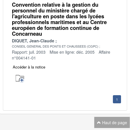
Convention relative à la gestion du
personnel du ministère chargé de
l'agriculture en poste dans les lycées
professionnels maritimes et au Centre
européen de formation continue de
Concarneau
DIQUET, Jean-Claude
CONSEIL GENERAL DES PONTS ET CHAUSSEES (CGPC)
Rapport: juil. 2003
Mise en ligne: déc. 2005
Affaire
n°004141-01
Accéder à la notice
1
Haut de page