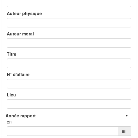
Auteur physique
Auteur moral
Titre
N° d'affaire
Lieu
en