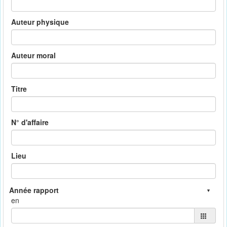
Auteur physique
Auteur moral
Titre
N° d'affaire
Lieu
en