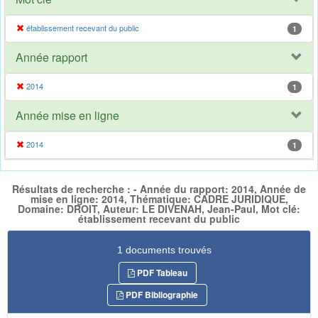
établissement recevant du public
1
Année rapport
2014
1
Année mise en ligne
2014
1
Résultats de recherche : - Année du rapport: 2014, Année de
mise en ligne: 2014, Thématique: CADRE JURIDIQUE,
Domaine: DROIT, Auteur: LE DIVENAH, Jean-Paul, Mot clé:
établissement recevant du public
1 documents trouvés
PDF Tableau
PDF Bibliographie