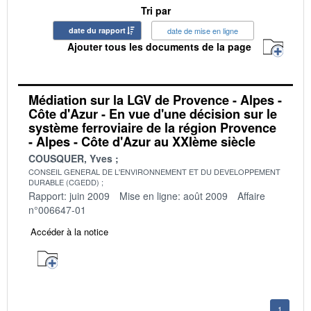
Tri par
date du rapport
date de mise en ligne
Ajouter tous les documents de la page
Médiation sur la LGV de Provence - Alpes -
Côte d'Azur - En vue d'une décision sur le
système ferroviaire de la région Provence
- Alpes - Côte d'Azur au XXIème siècle
COUSQUER, Yves
CONSEIL GENERAL DE L'ENVIRONNEMENT ET DU DEVELOPPEMENT
DURABLE (CGEDD)
Rapport: juin 2009
Mise en ligne: août 2009
Affaire
n°006647-01
Accéder à la notice
1