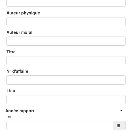
Auteur physique
Auteur moral
Titre
N° d'affaire
Lieu
en