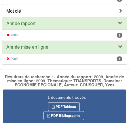
Mot clé
Année rapport
2009
1
Année mise en ligne
2009
1
Résultats de recherche : - Année du rapport: 2009, Année de
mise en ligne: 2009, Thématique: TRANSPORTS, Domaine:
ECONOMIE REGIONALE, Auteur: COUSQUER, Yves
1 documents trouvés
PDF Tableau
PDF Bibliographie