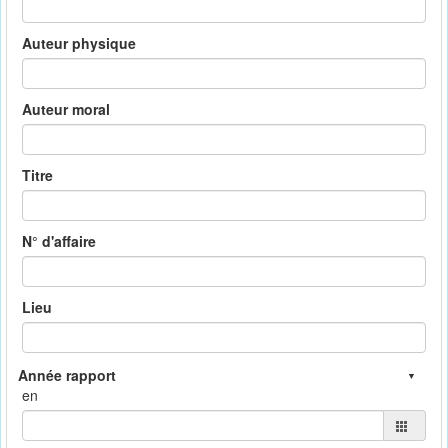
Auteur physique
Auteur moral
Titre
N° d'affaire
Lieu
en