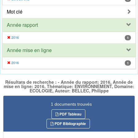
Mot clé
Année rapport
2016
1
Année mise en ligne
2016
1
Résultats de recherche : - Année du rapport: 2016, Année de
mise en ligne: 2016, Thématique: ENVIRONNEMENT, Domaine:
ECOLOGIE, Auteur: BELLEC, Philippe
1 documents trouvés
PDF Tableau
PDF Bibliographie