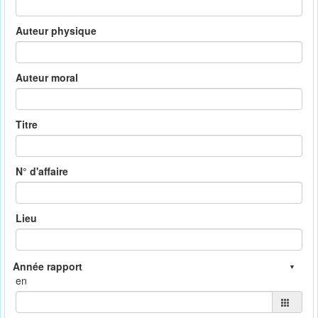
Auteur physique
Auteur moral
Titre
N° d'affaire
Lieu
en