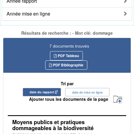
Année rapport
Année mise en ligne
Résultats de recherche : - Mot clé: dommage
7 documents trouvés
PDF Tableau
PDF Bibliographie
Tri par
date du rapport
date de mise en ligne
Ajouter tous les documents de la page
Moyens publics et pratiques
dommageables à la biodiversité