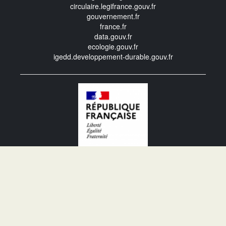
circulaire.legifrance.gouv.fr
gouvernement.fr
france.fr
data.gouv.fr
ecologie.gouv.fr
igedd.developpement-durable.gouv.fr