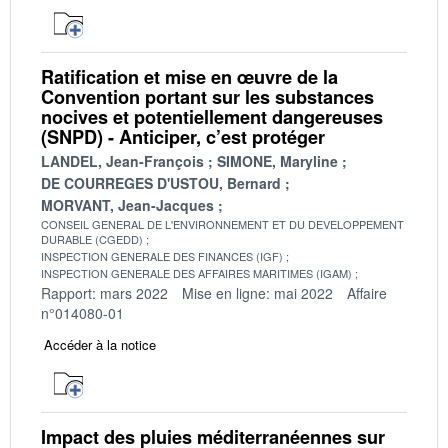
Ratification et mise en œuvre de la
Convention portant sur les substances
nocives et potentiellement dangereuses
(SNPD) - Anticiper, c’est protéger
LANDEL, Jean-François
SIMONE, Maryline
DE COURREGES D'USTOU, Bernard
MORVANT, Jean-Jacques
CONSEIL GENERAL DE L'ENVIRONNEMENT ET DU DEVELOPPEMENT
DURABLE (CGEDD)
INSPECTION GENERALE DES FINANCES (IGF)
INSPECTION GENERALE DES AFFAIRES MARITIMES (IGAM)
Rapport: mars 2022
Mise en ligne: mai 2022
Affaire
n°014080-01
Accéder à la notice
Impact des pluies méditerranéennes sur