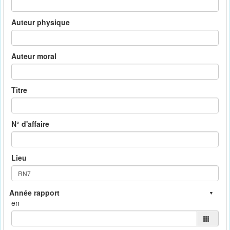
Auteur physique
Auteur moral
Titre
N° d'affaire
Lieu
en