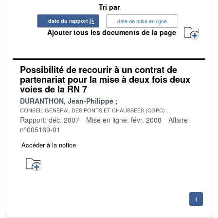
Tri par
date du rapport
date de mise en ligne
Ajouter tous les documents de la page
Possibilité de recourir à un contrat de
partenariat pour la mise à deux fois deux
voies de la RN 7
DURANTHON, Jean-Philippe
CONSEIL GENERAL DES PONTS ET CHAUSSEES (CGPC)
Rapport: déc. 2007
Mise en ligne: févr. 2008
Affaire
n°005169-01
Accéder à la notice
1