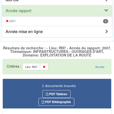
Année rapport
2007
1
Année mise en ligne
Résultats de recherche : - Lieu: RN7 - Année du rapport: 2007,
Thématique: INFRASTRUCTURES - OUVRAGES D'ART,
Domaine: EXPLOITATION DE LA ROUTE
Critères :
Lieu: RN7
Annuler
1 documents trouvés
PDF Tableau
PDF Bibliographie