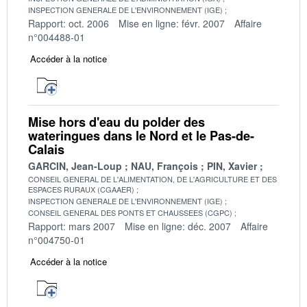
INSPECTION GENERALE DE L'ENVIRONNEMENT (IGE)
Rapport: oct. 2006
Mise en ligne: févr. 2007
Affaire
n°004488-01
Accéder à la notice
Mise hors d'eau du polder des
wateringues dans le Nord et le Pas-de-
Calais
GARCIN, Jean-Loup
NAU, François
PIN, Xavier
CONSEIL GENERAL DE L'ALIMENTATION, DE L'AGRICULTURE ET DES
ESPACES RURAUX (CGAAER)
INSPECTION GENERALE DE L'ENVIRONNEMENT (IGE)
CONSEIL GENERAL DES PONTS ET CHAUSSEES (CGPC)
Rapport: mars 2007
Mise en ligne: déc. 2007
Affaire
n°004750-01
Accéder à la notice