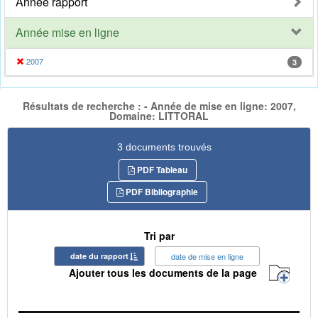
Année rapport
Année mise en ligne
2007
3
Résultats de recherche : - Année de mise en ligne: 2007,
Domaine: LITTORAL
3 documents trouvés
PDF Tableau
PDF Bibliographie
Tri par
date du rapport
date de mise en ligne
Ajouter tous les documents de la page