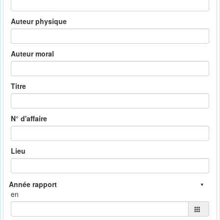
Auteur physique
Auteur moral
Titre
N° d'affaire
Lieu
en